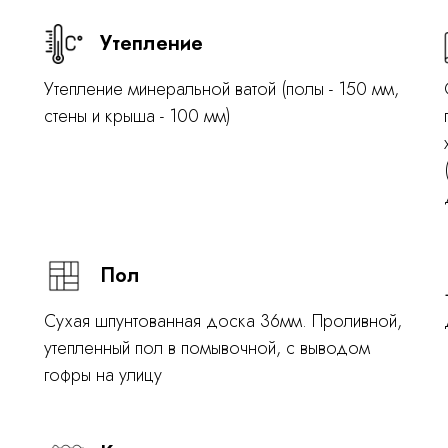
Утепление
Утепление минеральной ватой (полы - 150 мм,
стены и крыша - 100 мм)
Пол
Сухая шпунтованная доска 36мм.
Проливной,
утепленный пол в помывочной, с выводом
гофры на улицу