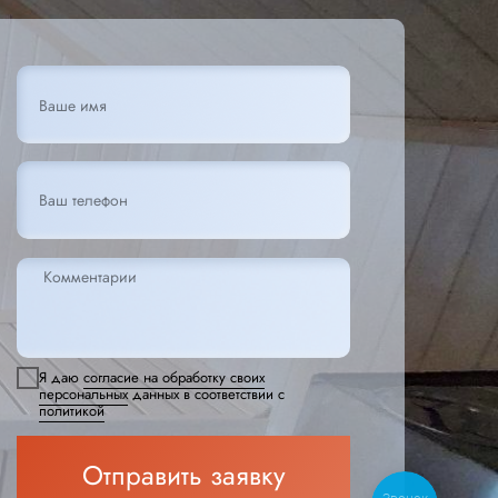
Я даю
согласие на обработку своих
персональных
данных в соответствии с
политикой
Отправить заявку
Звонок