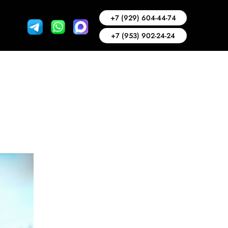
+7 (929) 604-44-74
+7 (953) 902-24-24