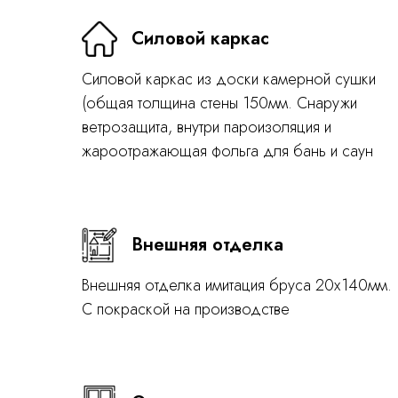
Силовой каркас
Силовой каркас из доски камерной сушки
(общая толщина стены 150мм. Снаружи
ветрозащита, внутри пароизоляция и
жароотражающая фольга для бань и саун
Внешняя отделка
Внешняя отделка имитация бруса 20х140мм.
С покраской на производстве