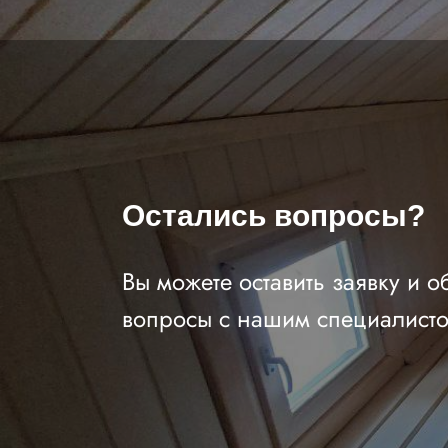
Остались вопросы?
Вы можете оставить заявку и о
вопросы с нашим специалист