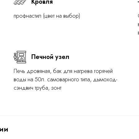
Кровля
профнастил (цвет на выбор)
Печной узел
Печь дровяная, бак для нагрева горячей
воды на 50л. самоварного типа, дымоход-
сэндвич труба, зонт
ии