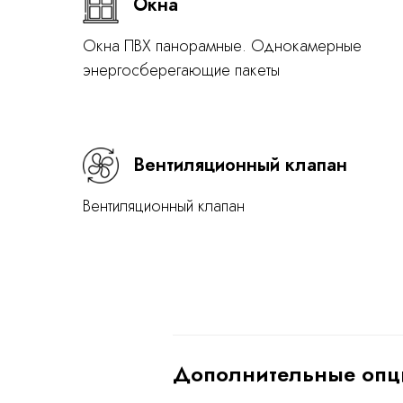
Окна
Окна ПВХ панорамные. Однокамерные
энергосберегающие пакеты
Вентиляционный клапан
Вентиляционный клапан
Дополнительные опц