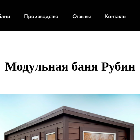
Бани
Производство
Отзывы
Контакты
Модульная баня Рубин