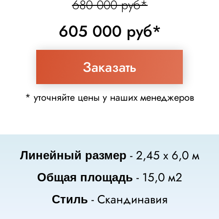
680 000 руб*
605 000 руб*
Заказать
* уточняйте цены у наших менеджеров
- 2,45 х 6,0 м
Линейный размер
- 15,0 м2
Общая площадь
- Скандинавия
Стиль