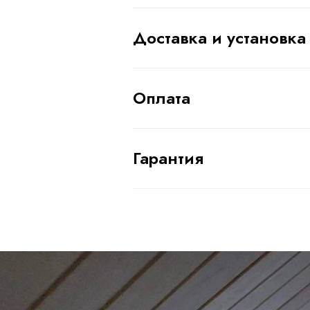
Доставка и установка
Оплата
Гарантия