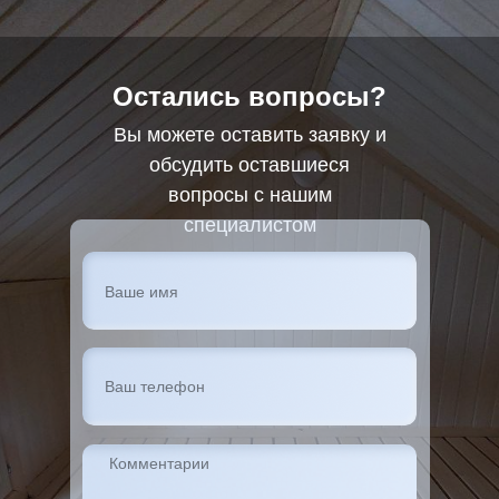
Остались вопросы?
Вы можете оставить заявку и
обсудить оставшиеся
вопросы с нашим
специалистом