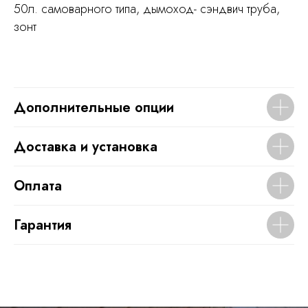
50л. самоварного типа, дымоход- сэндвич труба,
зонт
Дополнительные опции
Доставка и установка
Оплата
Гарантия