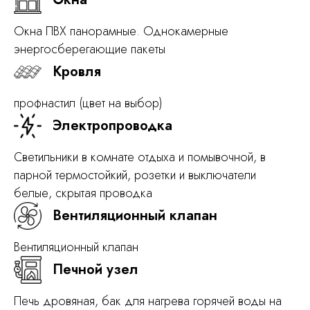
Окна ПВХ панорамные. Однокамерные
энергосберегающие пакеты
Кровля
профнастил (цвет на выбор)
Электропроводка
Светильники в комнате отдыха и помывочной, в
парной термостойкий, розетки и выключатели
белые, скрытая проводка
Вентиляционный клапан
Вентиляционный клапан
Печной узел
Печь дровяная, бак для нагрева горячей воды на