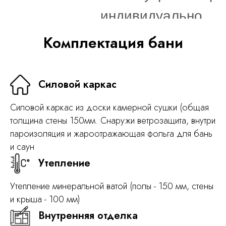
индивидуально.
Комплектация бани
Силовой каркас
Силовой каркас из доски камерной сушки (общая
толщина стены 150мм. Снаружи ветрозащита, внутри
пароизоляция и жароотражающая фольга для бань
и саун
Утепление
Утепление минеральной ватой (полы - 150 мм, стены
и крыша - 100 мм)
Внутренняя отделка