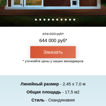
694 000 руб*
644 000 руб*
Заказать
* уточняйте цены у наших менеджеров
Линейный размер
- 2,45 х 7,0 м
Общая площадь
- 17,5 м2
Стиль
- Скандинавия